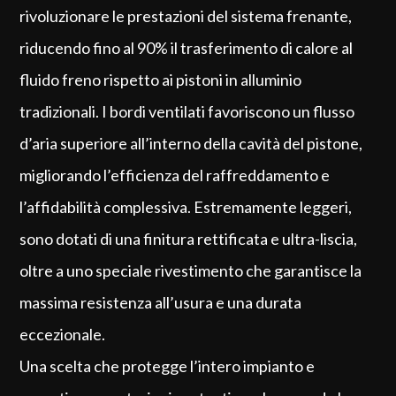
rivoluzionare le prestazioni del sistema frenante,
riducendo fino al 90% il trasferimento di calore al
fluido freno rispetto ai pistoni in alluminio
tradizionali. I bordi ventilati favoriscono un flusso
d’aria superiore all’interno della cavità del pistone,
migliorando l’efficienza del raffreddamento e
l’affidabilità complessiva. Estremamente leggeri,
sono dotati di una finitura rettificata e ultra-liscia,
oltre a uno speciale rivestimento che garantisce la
massima resistenza all’usura e una durata
eccezionale.
Una scelta che protegge l’intero impianto e