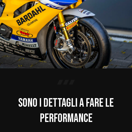
sono i dettagli a fare le
performance