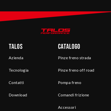
Talos
Catalogo
Azienda
Pinze freno strada
Tecnologia
Pinze freno off road
Contatti
Pompa freno
Download
Comandi frizione
Accessori