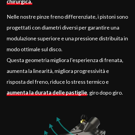
chirurgica.
Nelle nostre pinze freno differenziate, i pistoni sono
progettati con diametri diversi per garantire una
modulazione superiore e una pressione distribuita in
modo ottimale sul disco.
Questa geometria migliora l’esperienza di frenata,
aumenta la linearità, migliora progressività e
risposta del freno, riduce lo stress termico e
aumenta la durata delle pastiglie
, giro dopo giro.