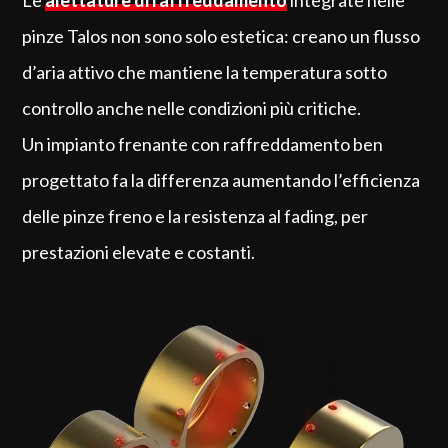
pinze Talos non sono solo estetica: creano un flusso
d’aria attivo che mantiene la temperatura sotto
controllo anche nelle condizioni più critiche.
Un impianto frenante con raffreddamento ben
progettato fa la differenza aumentando l’efficienza
delle pinze freno e la resistenza al fading, per
prestazioni elevate e costanti.