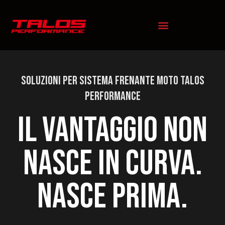
Soluzioni per sistema frenante moto Talos
Performance
Il vantaggio non
nasce in curva.
Nasce prima.