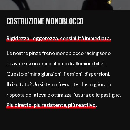
Costruzione monoblocco
Rigidezza, leggerezza, sensibilità immediata.
Le nostre pinze freno monoblocco racing sono
ricavate da un unico blocco di alluminio billet.
Questo elimina giunzioni, flessioni, dispersioni.
Il risultato? Un sistema frenante che migliora la
risposta della leva e ottimizza l’usura delle pastiglie.
Più diretto, più resistente, più reattivo
.