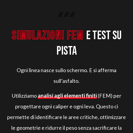
SIMULAZIONI FEM
e test su
pista
Ogni linea nasce sullo schermo. E si afferma
sull’asfalto.
Utilizziamo
analisi agli elementi finiti
(FEM) per
progettare ogni caliper e ogni leva. Questo ci
permette di identificare le aree critiche, ottimizzare
le geometrie e ridurre il peso senza sacrificare la