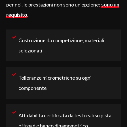
per noi, le prestazioni non sono un’opzione:
sono un
requisito
.
Costruzione da competizione, materiali
selezionati
Tolleranze micrometriche su ogni
componente
Affidabilità certificata da test reali su pista,
offroad e banco dinamometrico