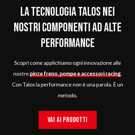
La tecnologia Talos nei
nostri componenti ad alte
performance
Scopri come applichiamo ogni innovazione alle
nostre
pinze freno, pompe e accessori racing
.
Con Talos la performance non è una parola. È un
metodo.
Vai ai prodotti