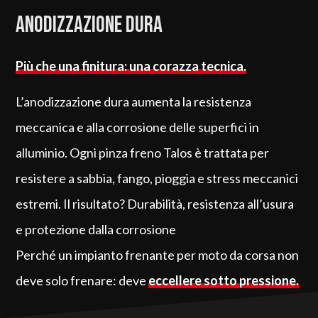
Anodizzazione dura
Più che una finitura: una corazza tecnica.
L’anodizzazione dura aumenta la resistenza
meccanica e alla corrosione delle superfici in
alluminio. Ogni pinza freno Talos è trattata per
resistere a sabbia, fango, pioggia e stress meccanici
estremi. Il risultato? Durabilità, resistenza all’usura
e protezione dalla corrosione
Perché un impianto frenante per moto da corsa non
deve solo frenare: deve
eccellere sotto pressione.